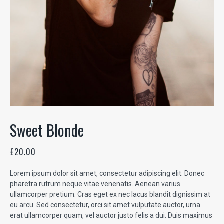
Sweet Blonde
£
20.00
Lorem ipsum dolor sit amet, consectetur adipiscing elit. Donec
pharetra rutrum neque vitae venenatis. Aenean varius
ullamcorper pretium. Cras eget ex nec lacus blandit dignissim at
eu arcu. Sed consectetur, orci sit amet vulputate auctor, urna
erat ullamcorper quam, vel auctor justo felis a dui. Duis maximus