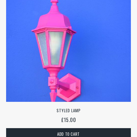
STYLED LAMP
£
15.00
ADD TO CART