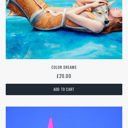
COLOR DREAMS
£
20.00
ADD TO CART