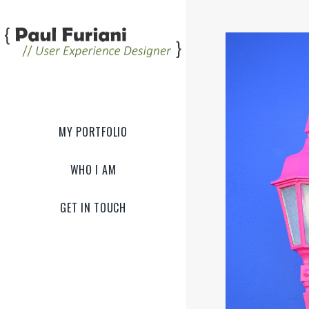
MY PORTFOLIO
WHO I AM
GET IN TOUCH